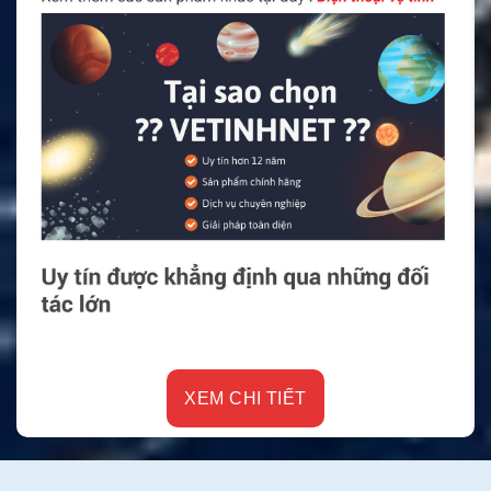
XEM CHI TIẾT