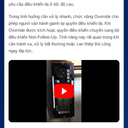
yêu cầu điều khiển lái ở tốc độ cao.
Trong tình huống cần xử lý nhanh, chức năng Override cho
phép người vận hành giành lại quyền điều khiển lái. Khi
Override được kích hoạt, quyền điều khiển chuyển sang bộ
điều khiển Non-Follow-Up. Tính năng này rất quan trọng khi
cần tránh va, xử lý bất thường hoặc can thiệp thủ công
ngay lập tức.