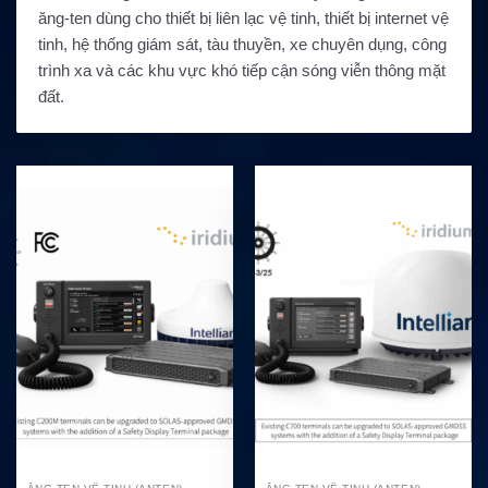
ăng-ten dùng cho thiết bị liên lạc vệ tinh, thiết bị internet vệ
tinh, hệ thống giám sát, tàu thuyền, xe chuyên dụng, công
trình xa và các khu vực khó tiếp cận sóng viễn thông mặt
đất.