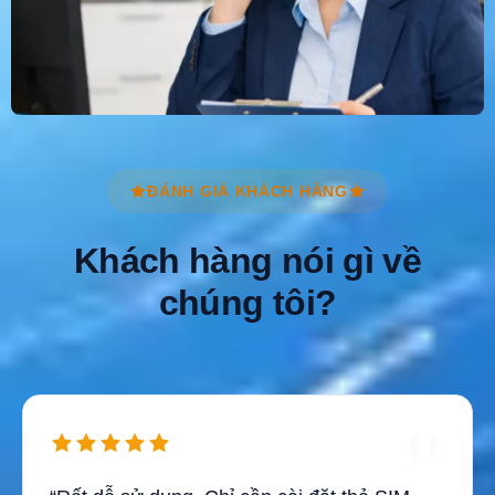
ĐÁNH GIÁ KHÁCH HÀNG
Khách hàng nói gì về
chúng tôi?