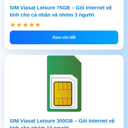
SIM Viasat Leisure 75GB – Gói internet vệ
tinh cho cá nhân và nhóm 3 người
★★★★★
Xem chi tiết
SIM Viasat Leisure 300GB – Gói internet vệ
tinh cho nhóm 10 người