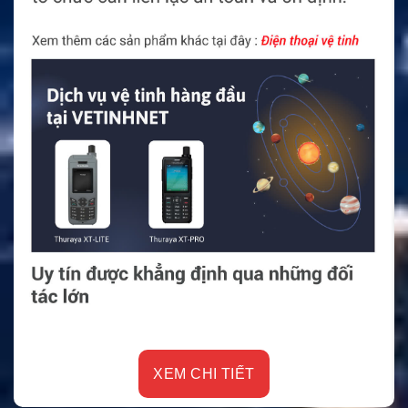
XEM CHI TIẾT