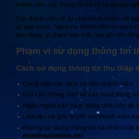
thành viên, các thông tin về số tài khoản n
Các thành viên sẽ tự chịu trách nhiệm về b
tử của mình. Ngoài ra, thành viên có trách 
lạm dụng, vi phạm bảo mật, lưu giữ tên đăn
Phạm vi sử dụng thông tin 
Cách sử dụng thông tin thu thập
Cung cấp các dịch vụ đến thành viên.
Gửi các thông báo về các hoạt động tra
Ngăn ngừa các hoạt động phá hủy tài 
Liên lạc và giải quyết với thành viên t
Không sử dụng thông tin cá nhân của th
dienthoaivetinh.net.