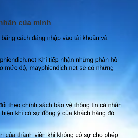
 nhân của mình
h bằng cách đăng nhập vào tài khoản và
phiendich.net Khi tiếp nhận những phản hồi
heo mức độ, mayphiendich.net sẽ có những
ối theo chính sách bảo vệ thông tin cá nhân
c hiện khi có sự đồng ý của khách hàng đó
ân của thành viên khi không có sự cho phép