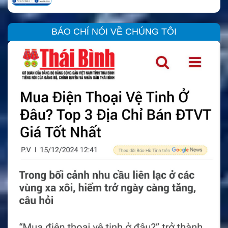
BÁO CHÍ NÓI VỀ CHÚNG TÔI