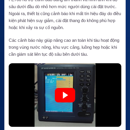
sâu dưới đầu dò nhỏ hơn mức người dùng cài đặt trước.
Ngoài ra, thiết bị cũng cảnh báo khi mất tín hiệu đáy do điều
kiện phát hiện suy giảm, cài đặt thang đo không phù hợp
hoặc khi xảy ra sự cố nguồn.
Các cảnh báo này giúp nâng cao an toàn khi tàu hoạt động
trong vùng nước nông, khu vực cảng, luồng hẹp hoặc khi
cần giám sát liên tục độ sâu bên dưới tàu.