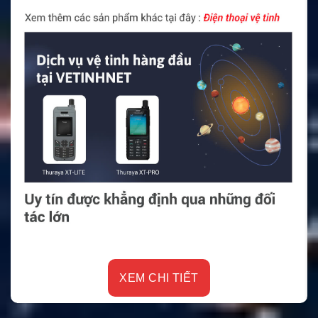
XEM CHI TIẾT