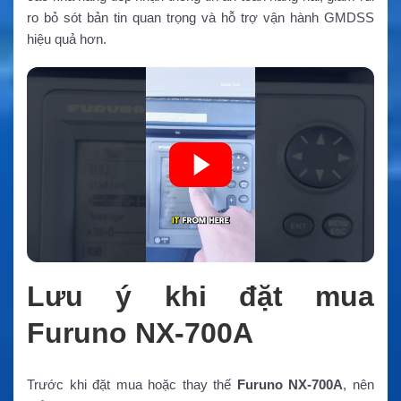
ro bỏ sót bản tin quan trọng và hỗ trợ vận hành GMDSS
hiệu quả hơn.
Lưu ý khi đặt mua
Furuno NX-700A
Trước khi đặt mua hoặc thay thế
Furuno NX-700A
, nên