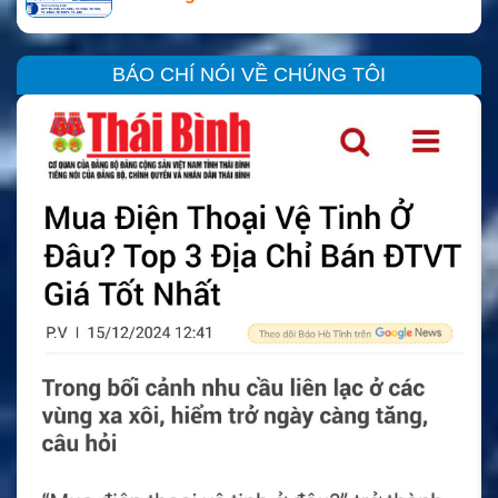
BÁO CHÍ NÓI VỀ CHÚNG TÔI