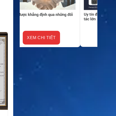
XEM CHI TIẾT