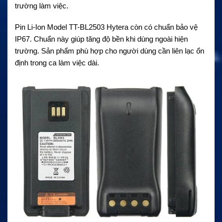
trường làm việc.
Pin Li-Ion Model TT-BL2503 Hytera còn có chuẩn bảo vệ
IP67. Chuẩn này giúp tăng độ bền khi dùng ngoài hiện
trường. Sản phẩm phù hợp cho người dùng cần liên lạc ổn
định trong ca làm việc dài.