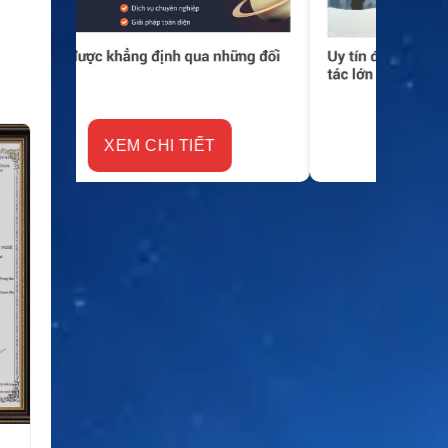
XEM CHI TIẾT