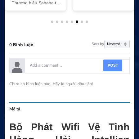
Thương hiệu Sahaha tại
Việt Nam
Sort by
0 Bình luận
POST
Chưa có bình luận nào. Hãy là người đầu tiên!
Mô tả
Bộ Phát Wifi Vệ Tinh