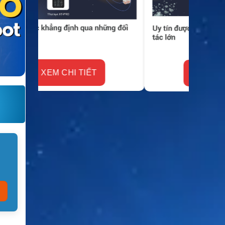
XEM CHI TIẾT