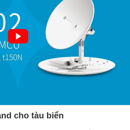
and cho tàu biển