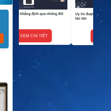
XEM CHI TIẾT