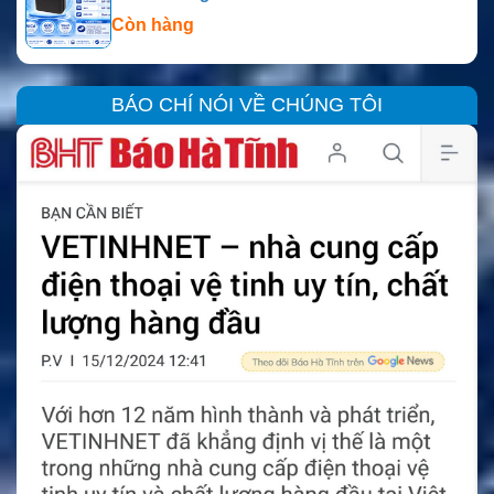
Còn hàng
BÁO CHÍ NÓI VỀ CHÚNG TÔI