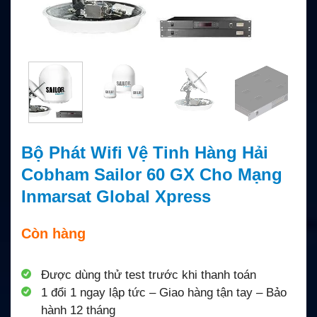
Bộ Phát Wifi Vệ Tinh Hàng Hải
Cobham Sailor 60 GX Cho Mạng
Inmarsat Global Xpress
Còn hàng
Được dùng thử test trước khi thanh toán
1 đổi 1 ngay lập tức – Giao hàng tận tay – Bảo
hành 12 tháng