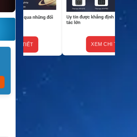
XEM CHI TIẾT