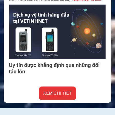
XEM CHI TIẾT