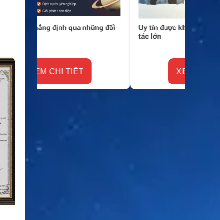
XEM CHI TIẾT