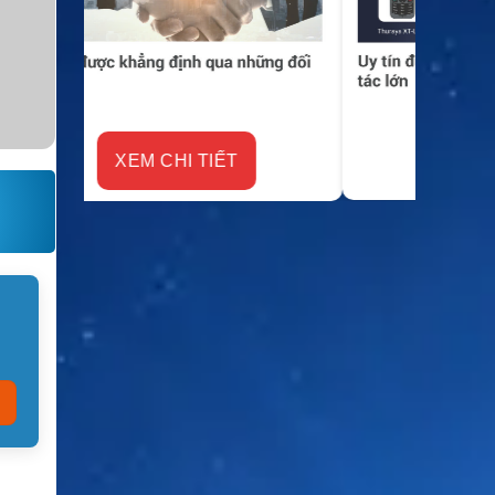
XEM CHI TIẾT