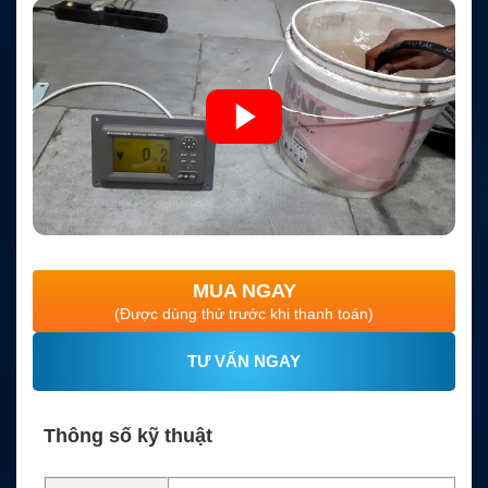
MUA NGAY
(Được dùng thử trước khi thanh toán)
TƯ VẤN NGAY
Thông số kỹ thuật