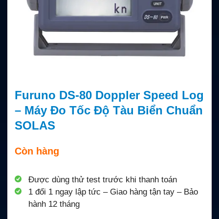
Furuno DS-80 Doppler Speed Log
– Máy Đo Tốc Độ Tàu Biển Chuẩn
SOLAS
Còn hàng
Được dùng thử test trước khi thanh toán
1 đổi 1 ngay lập tức – Giao hàng tận tay – Bảo
hành 12 tháng