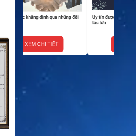
XEM CHI TIẾT