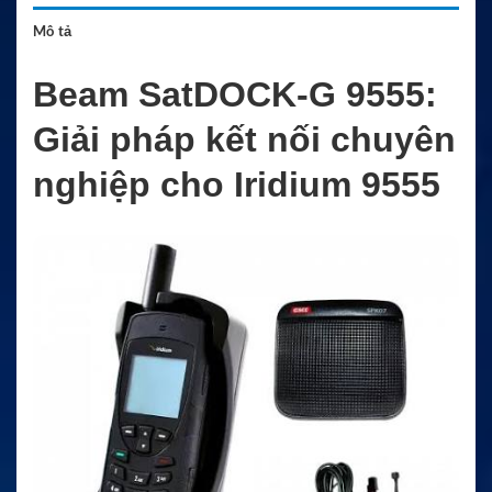
Mô tả
Beam SatDOCK-G 9555:
Giải pháp kết nối chuyên
nghiệp cho Iridium 9555