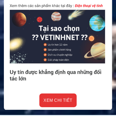
XEM CHI TIẾT