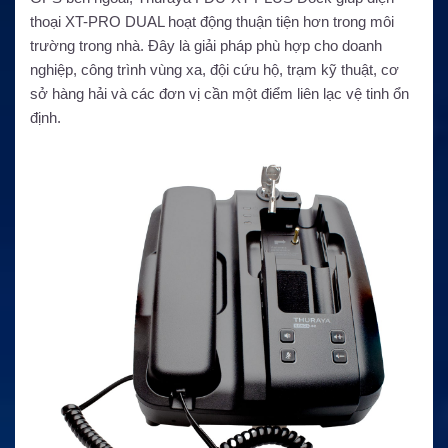
thoại XT-PRO DUAL hoạt động thuận tiện hơn trong môi
trường trong nhà. Đây là giải pháp phù hợp cho doanh
nghiệp, công trình vùng xa, đội cứu hộ, trạm kỹ thuật, cơ
sở hàng hải và các đơn vị cần một điểm liên lạc vệ tinh ổn
định.