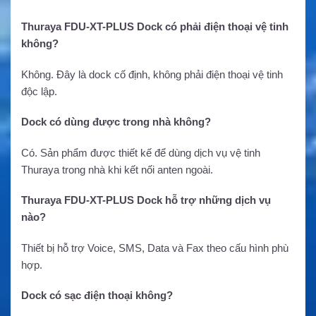
Thuraya FDU-XT-PLUS Dock có phải điện thoại vệ tinh
không?
Không. Đây là dock cố định, không phải điện thoại vệ tinh
độc lập.
Dock có dùng được trong nhà không?
Có. Sản phẩm được thiết kế để dùng dịch vụ vệ tinh
Thuraya trong nhà khi kết nối anten ngoài.
Thuraya FDU-XT-PLUS Dock hỗ trợ những dịch vụ
nào?
Thiết bị hỗ trợ Voice, SMS, Data và Fax theo cấu hình phù
hợp.
Dock có sạc điện thoại không?