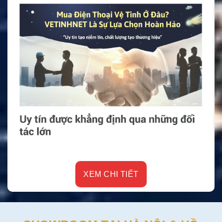
XEM CHI TIẾT