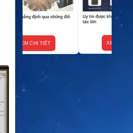
XEM CHI TIẾT