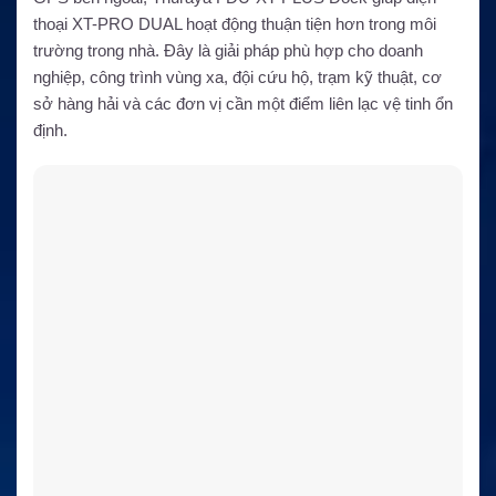
thoại XT-PRO DUAL hoạt động thuận tiện hơn trong môi
trường trong nhà. Đây là giải pháp phù hợp cho doanh
nghiệp, công trình vùng xa, đội cứu hộ, trạm kỹ thuật, cơ
sở hàng hải và các đơn vị cần một điểm liên lạc vệ tinh ổn
định.