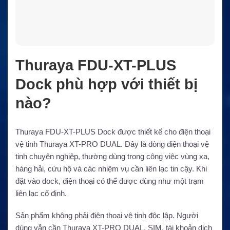
Thuraya FDU-XT-PLUS
Dock phù hợp với thiết bị
nào?
Thuraya FDU-XT-PLUS Dock được thiết kế cho điện thoại
vệ tinh Thuraya XT-PRO DUAL. Đây là dòng điện thoại vệ
tinh chuyên nghiệp, thường dùng trong công việc vùng xa,
hàng hải, cứu hộ và các nhiệm vụ cần liên lạc tin cậy. Khi
đặt vào dock, điện thoại có thể được dùng như một trạm
liên lạc cố định.
Sản phẩm không phải điện thoại vệ tinh độc lập. Người
dùng vẫn cần Thuraya XT-PRO DUAL, SIM, tài khoản dịch