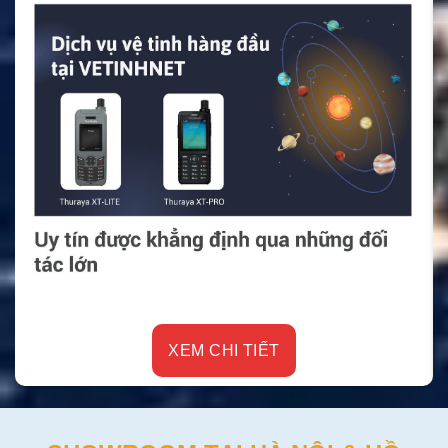
XEM CHI TIẾT