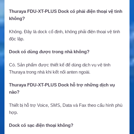
Thuraya FDU-XT-PLUS Dock có phải điện thoại vệ tinh
không?
Không. Đây là dock cố định, không phải điện thoại vệ tinh
độc lập.
Dock có dùng được trong nhà không?
Có. Sản phẩm được thiết kế để dùng dịch vụ vệ tinh
Thuraya trong nhà khi kết nối anten ngoài.
Thuraya FDU-XT-PLUS Dock hỗ trợ những dịch vụ
nào?
Thiết bị hỗ trợ Voice, SMS, Data và Fax theo cấu hình phù
hợp.
Dock có sạc điện thoại không?