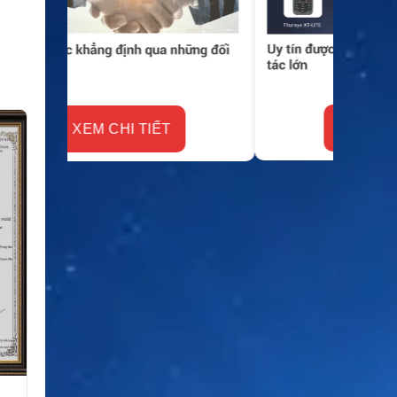
XEM CHI TIẾT