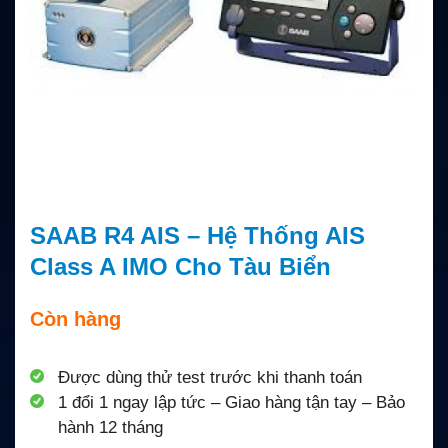
SAAB R4 AIS – Hệ Thống AIS
Class A IMO Cho Tàu Biển
Còn hàng
Được dùng thử test trước khi thanh toán
1 đổi 1 ngay lập tức – Giao hàng tận tay – Bảo
hành 12 tháng