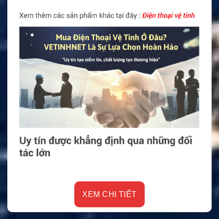
XEM CHI TIẾT