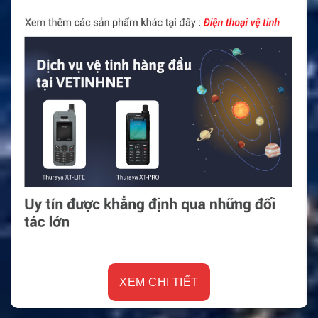
XEM CHI TIẾT