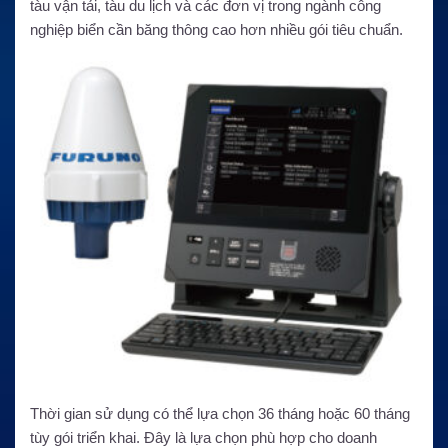
tàu vận tải, tàu du lịch và các đơn vị trong ngành công
nghiệp biển cần băng thông cao hơn nhiều gói tiêu chuẩn.
Thời gian sử dụng có thể lựa chọn 36 tháng hoặc 60 tháng
tùy gói triển khai. Đây là lựa chọn phù hợp cho doanh