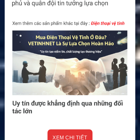
XEM CHI TIẾT