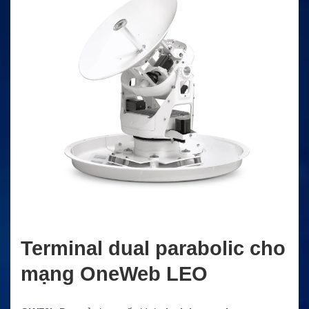
Terminal dual parabolic cho
mạng OneWeb LEO