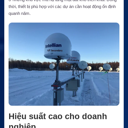
thời, thiết bị phù hợp với các dự án cần hoạt động ổn định
quanh năm.
Hiệu suất cao cho doanh
nghiệp