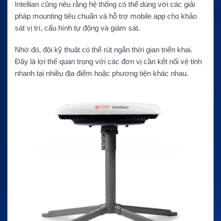
Intellian cũng nêu rằng hệ thống có thể dùng với các giải
pháp mounting tiêu chuẩn và hỗ trợ mobile app cho khảo
sát vị trí, cấu hình tự động và giám sát.
Nhờ đó, đội kỹ thuật có thể rút ngắn thời gian triển khai.
Đây là lợi thế quan trọng với các đơn vị cần kết nối vệ tinh
nhanh tại nhiều địa điểm hoặc phương tiện khác nhau.