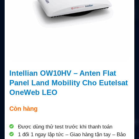
Intellian OW10HV – Anten Flat
Panel Land Mobility Cho Eutelsat
OneWeb LEO
Còn hàng
Được dùng thử test trước khi thanh toán
1 đổi 1 ngay lập tức – Giao hàng tận tay – Bảo