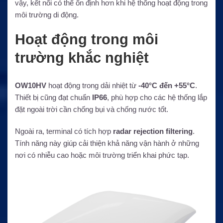
vậy, kết nối có thể ổn định hơn khi hệ thống hoạt động trong
môi trường di động.
Hoạt động trong môi
trường khắc nghiệt
OW10HV
hoạt động trong dải nhiệt từ
-40°C đến +55°C
.
Thiết bị cũng đạt chuẩn
IP66
, phù hợp cho các hệ thống lắp
đặt ngoài trời cần chống bụi và chống nước tốt.
Ngoài ra, terminal có tích hợp
radar rejection filtering
.
Tính năng này giúp cải thiện khả năng vận hành ở những
nơi có nhiễu cao hoặc môi trường triển khai phức tạp.