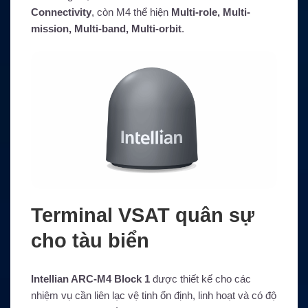
Connectivity
, còn M4 thể hiện
Multi-role, Multi-
mission, Multi-band, Multi-orbit
.
Terminal VSAT quân sự
cho tàu biển
Intellian ARC-M4 Block 1
được thiết kế cho các
nhiệm vụ cần liên lạc vệ tinh ổn định, linh hoạt và có độ