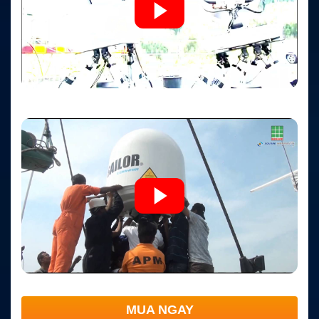
MUA NGAY