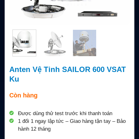
Anten Vệ Tinh SAILOR 600 VSAT
Ku
Còn hàng
Được dùng thử test trước khi thanh toán
1 đổi 1 ngay lập tức – Giao hàng tận tay – Bảo
hành 12 tháng