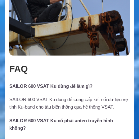
FAQ
SAILOR 600 VSAT Ku dùng để làm gì?
SAILOR 600 VSAT Ku dùng để cung cấp kết nối dữ liệu vệ
tinh Ku-band cho tàu biển thông qua hệ thống VSAT.
SAILOR 600 VSAT Ku có phải anten truyền hình
không?