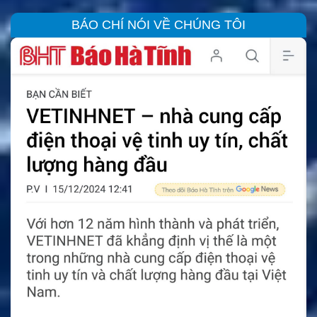
BÁO CHÍ NÓI VỀ CHÚNG TÔI