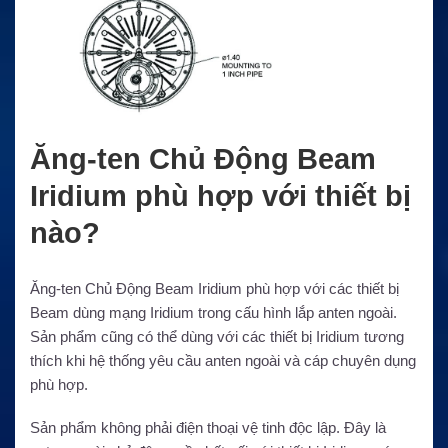
Ăng-ten Chủ Động Beam
Iridium phù hợp với thiết bị
nào?
Ăng-ten Chủ Động Beam Iridium phù hợp với các thiết bị
Beam dùng mạng Iridium trong cấu hình lắp anten ngoài.
Sản phẩm cũng có thể dùng với các thiết bị Iridium tương
thích khi hệ thống yêu cầu anten ngoài và cáp chuyên dụng
phù hợp.
Sản phẩm không phải điện thoại vệ tinh độc lập. Đây là