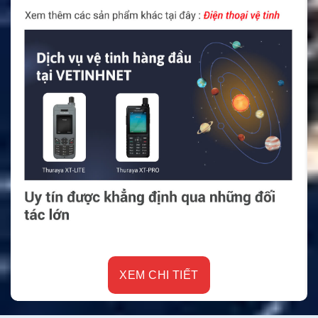
XEM CHI TIẾT