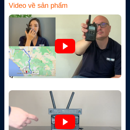
Video về sản phẩm