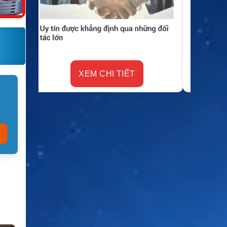
XEM CHI TIẾT