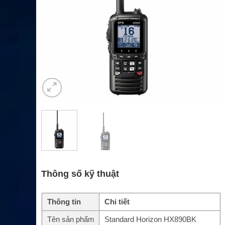
Thông số kỹ thuật
Thông tin
Chi tiết
Tên sản phẩm
Standard Horizon HX890BK