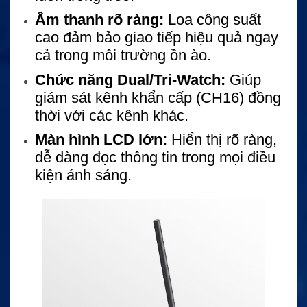
Âm thanh rõ ràng:
Loa công suất
cao đảm bảo giao tiếp hiệu quả ngay
cả trong môi trường ồn ào.
Chức năng Dual/Tri-Watch:
Giúp
giám sát kênh khẩn cấp (CH16) đồng
thời với các kênh khác.
Màn hình LCD lớn:
Hiển thị rõ ràng,
dễ dàng đọc thông tin trong mọi điều
kiện ánh sáng.