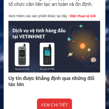
XEM CHI TIẾT