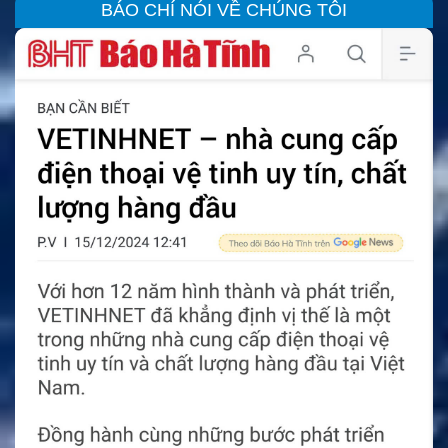
BÁO CHÍ NÓI VỀ CHÚNG TÔI