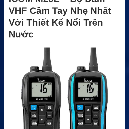
VHF Cầm Tay Nhẹ Nhất
Với Thiết Kế Nổi Trên
Nước