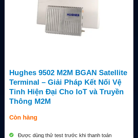
Hughes 9502 M2M BGAN Satellite
Terminal – Giải Pháp Kết Nối Vệ
Tinh Hiện Đại Cho IoT và Truyền
Thông M2M
Còn hàng
Được dùng thử test trước khi thanh toán