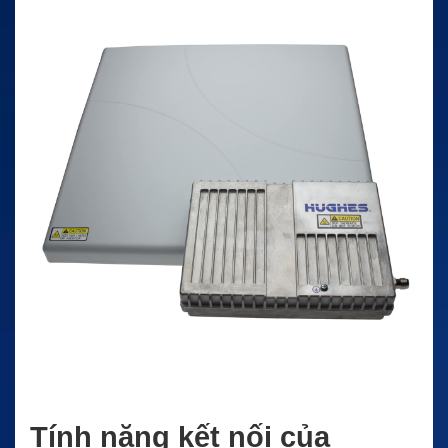
Tính năng kết nối của