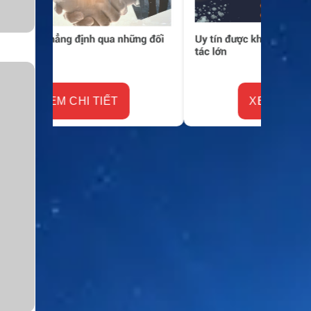
XEM CHI TIẾT