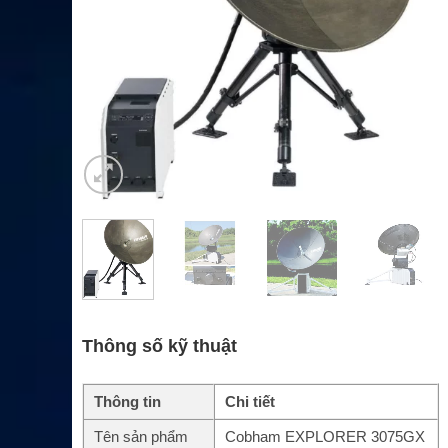
Thông số kỹ thuật
Thông tin
Chi tiết
Tên sản phẩm
Cobham EXPLORER 3075GX