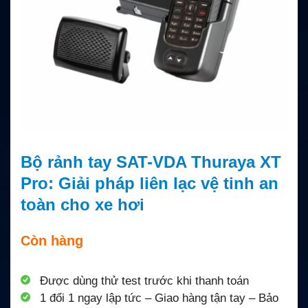
Bộ rảnh tay SAT-VDA Thuraya XT
Pro: Giải pháp liên lạc vệ tinh an
toàn cho xe hơi
Còn hàng
Được dùng thử test trước khi thanh toán
1 đổi 1 ngay lập tức – Giao hàng tận tay – Bảo