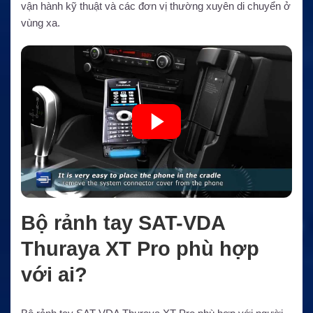
vận hành kỹ thuật và các đơn vị thường xuyên di chuyển ở
vùng xa.
Bộ rảnh tay SAT-VDA
Thuraya XT Pro phù hợp
với ai?