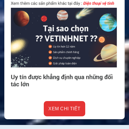
XEM CHI TIẾT