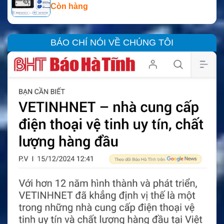
Còn hàng
BÁO CHÍ NÓI VỀ CHÚNG TÔI