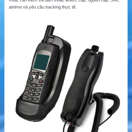
airtime và yêu cầu tracking thực tế.