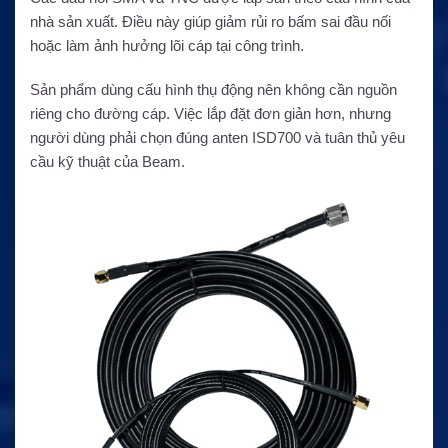
nhà sản xuất. Điều này giúp giảm rủi ro bấm sai đầu nối
hoặc làm ảnh hưởng lõi cáp tại công trình.
Sản phẩm dùng cấu hình thụ động nên không cần nguồn
riêng cho đường cáp. Việc lắp đặt đơn giản hơn, nhưng
người dùng phải chọn đúng anten ISD700 và tuân thủ yêu
cầu kỹ thuật của Beam.