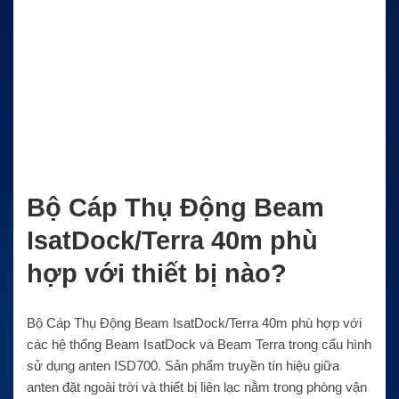
Bộ Cáp Thụ Động Beam
IsatDock/Terra 40m phù
hợp với thiết bị nào?
Bộ Cáp Thụ Động Beam IsatDock/Terra 40m phù hợp với
các hệ thống Beam IsatDock và Beam Terra trong cấu hình
sử dụng anten ISD700. Sản phẩm truyền tín hiệu giữa
anten đặt ngoài trời và thiết bị liên lạc nằm trong phòng vận