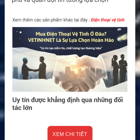
XEM CHI TIẾT