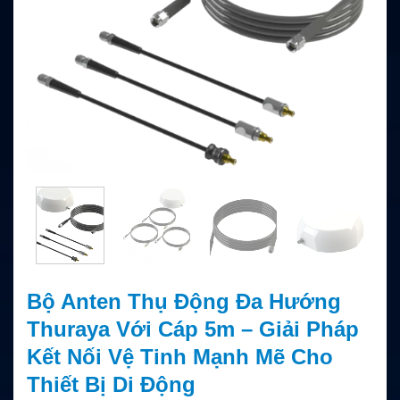
Bộ Anten Thụ Động Đa Hướng
Thuraya Với Cáp 5m – Giải Pháp
Kết Nối Vệ Tinh Mạnh Mẽ Cho
Thiết Bị Di Động