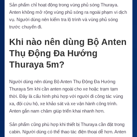
Sản phẩm chỉ hoạt động trong vùng phủ sóng Thuraya.
Anten không mở rộng vùng phủ sóng ra ngoài phạm vi dịch
vụ. Người dùng nên kiểm tra lộ trình và vùng phủ sóng
trước chuyến đi.
Khi nào nên dùng Bộ Anten
Thụ Động Đa Hướng
Thuraya 5m?
Người dùng nên dùng Bộ Anten Thụ Động Đa Hướng
Thuraya 5m khi cần anten ngoài cho xe hoặc trạm tạm
thời. Đây là cấu hình phù hợp với người đi công tác vùng
xa, đội cứu hộ, xe khảo sát và xe vận hành công trình.
Anten gắn nam châm giúp triển khai nhanh hơn.
Sản phẩm cũng phù hợp khi thiết bị Thuraya cần đặt trong
cabin. Người dùng có thể thao tác điện thoại dễ hơn. Anten