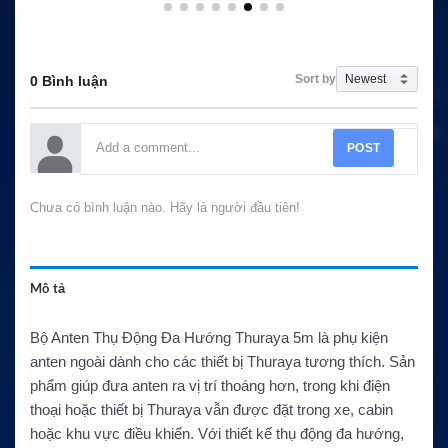
Sort by
0 Bình luận
POST
Chưa có bình luận nào. Hãy là người đầu tiên!
Mô tả
Bộ Anten Thụ Động Đa Hướng Thuraya 5m là phụ kiện
anten ngoài dành cho các thiết bị Thuraya tương thích. Sản
phẩm giúp đưa anten ra vị trí thoáng hơn, trong khi điện
thoại hoặc thiết bị Thuraya vẫn được đặt trong xe, cabin
hoặc khu vực điều khiển. Với thiết kế thụ động đa hướng,