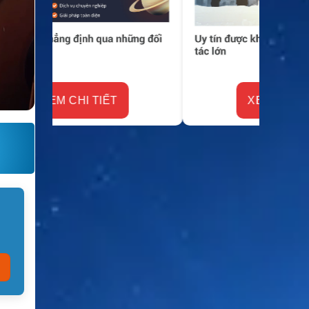
XEM CHI TIẾT