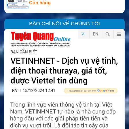
Còn hàng
BÁO CHÍ NÓI VỀ CHÚNG TÔI