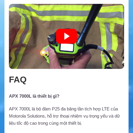
FAQ
APX 7000L là thiết bị gì?
APX 7000L là bộ đàm P25 đa băng tần tích hợp LTE của
Motorola Solutions, hỗ trợ thoại nhiệm vụ trọng yếu và dữ
liệu tốc độ cao trong cùng một thiết bị.