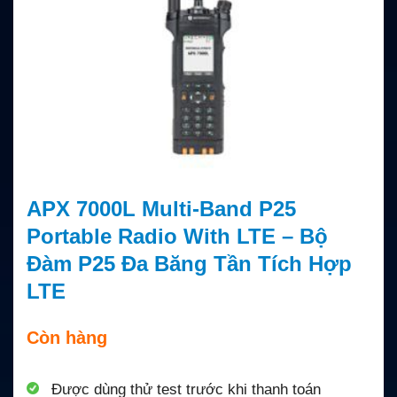
APX 7000L Multi-Band P25
Portable Radio With LTE – Bộ
Đàm P25 Đa Băng Tần Tích Hợp
LTE
Còn hàng
Được dùng thử test trước khi thanh toán