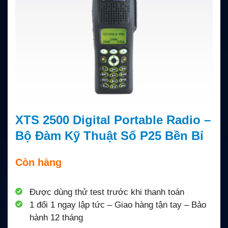
XTS 2500 Digital Portable Radio –
Bộ Đàm Kỹ Thuật Số P25 Bền Bỉ
Còn hàng
Được dùng thử test trước khi thanh toán
1 đổi 1 ngay lập tức – Giao hàng tận tay – Bảo
hành 12 tháng