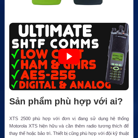
Sản phẩm phù hợp với ai?
XTS 2500 phù hợp với đơn vị đang sử dụng hệ thống
Motorola XTS hiện hữu và cần thêm radio tương thích để
thay thế hoặc bảo trì. Thiết bị cũng phù hợp với đội kỹ thuật