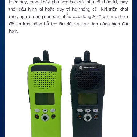
Hiện nay, model này phù hợp hơn với nhu cầu bảo trì, thay
thế, cấu hình lại hoặc duy trì hệ thống cũ. Khi triển khai
mới, người dùng nên cân nhắc các dòng APX đời mới hơn
để có khả năng hỗ trợ lâu dài và các tính năng hiện đại
hơn.