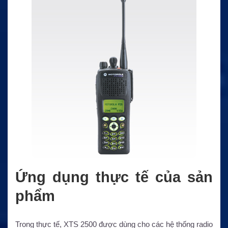
Ứng dụng thực tế của sản
phẩm
Trong thực tế, XTS 2500 được dùng cho các hệ thống radio