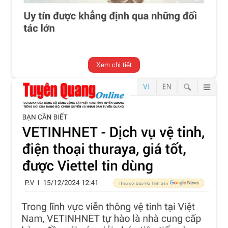
Xem chi tiết