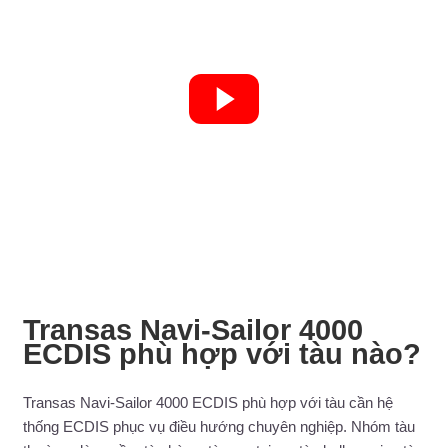
Transas Navi-Sailor 4000
ECDIS phù hợp với tàu nào?
Transas Navi-Sailor 4000 ECDIS phù hợp với tàu cần hệ
thống ECDIS phục vụ điều hướng chuyên nghiệp. Nhóm tàu