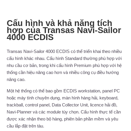
Cấu hình và khả năng tích
hợp của Transas Navi-Sailor
4000 ECDIS
Transas Navi-Sailor 4000 ECDIS có thể triển khai theo nhiều
cấu hình khác nhau. Cấu hình Standard thường phù hợp với
nhu cầu cơ bản, trong khi cấu hình Premium phù hợp với hệ
thống cần hiệu năng cao hơn và nhiều công cụ điều hướng
nâng cao.
Một hệ thống có thể bao gồm ECDIS workstation, panel PC
hoặc máy tính chuyên dụng, màn hình hàng hải, keyboard,
trackball, control panel, Data Collector Unit, licence hải đồ,
Navi-Planner và các module tùy chọn. Cấu hình thực tế cần
được xác nhận theo bộ hàng, phiên bản phần mềm và yêu
cầu lắp đặt trên tàu.