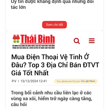
Xem chi tiết